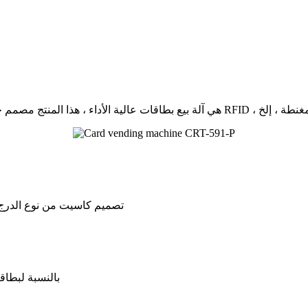
تصميم كاسيت من نوع الدرج ا
بالنسبة لبطاق